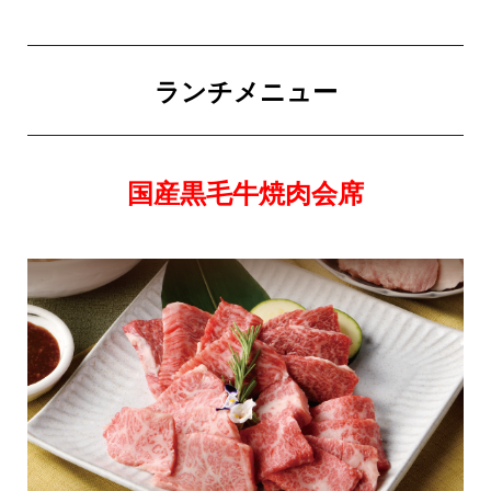
ランチメニュー
国産黒毛牛焼肉会席