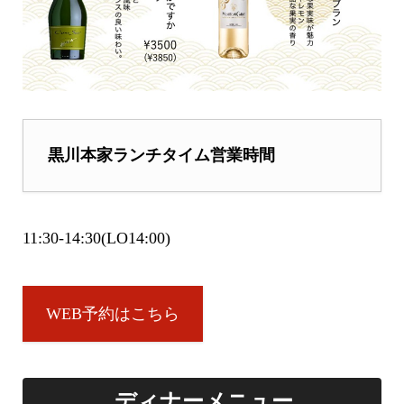
黒川本家ランチタイム営業時間
11:30-14:30(LO14:00)
WEB予約はこちら
ディナーメニュー