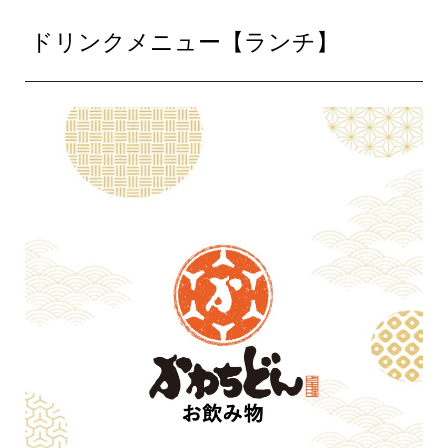
ドリンクメニュー【ランチ】