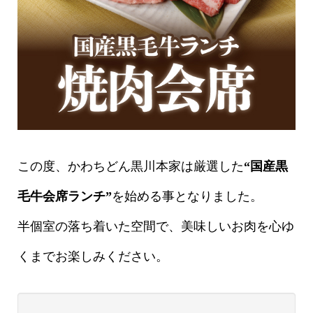
この度、かわちどん黒川本家は厳選した
“国産黒
毛牛会席ランチ”
を始める事となりました。
半個室の落ち着いた空間で、美味しいお肉を心ゆ
くまでお楽しみください。