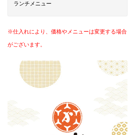
ランチメニュー
※仕入れにより、価格やメニューは変更する場合
がございます。