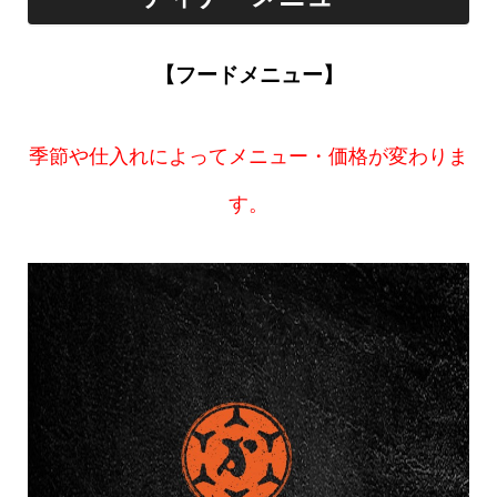
【フードメニュー】
季節や仕入れによってメニュー・価格が変わりま
す。