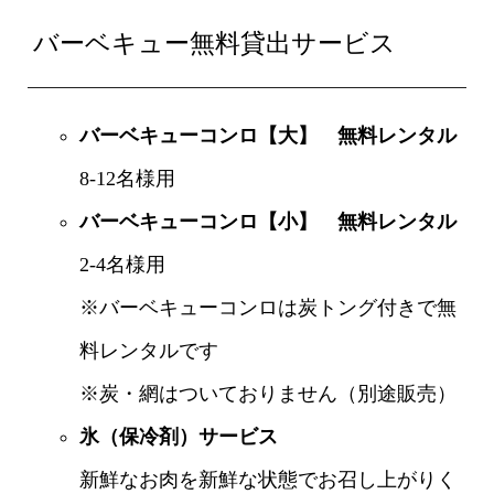
バーベキュー無料貸出サービス
バーベキューコンロ【大】 無料レンタル
8-12名様用
バーベキューコンロ【小】 無料レンタル
2-4名様用
※バーベキューコンロは炭トング付きで無
料レンタルです
※炭・網はついておりません（別途販売）
氷（保冷剤）サービス
新鮮なお肉を新鮮な状態でお召し上がりく