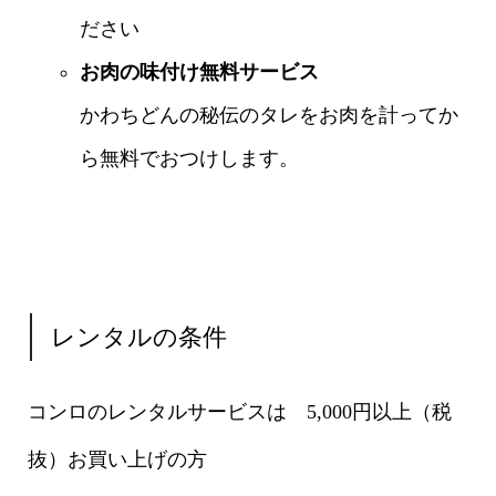
ださい
お肉の味付け無料サービス
かわちどんの秘伝のタレをお肉を計ってか
ら無料でおつけします。
レンタルの条件
コンロのレンタルサービスは 5,000円以上（税
抜）お買い上げの方