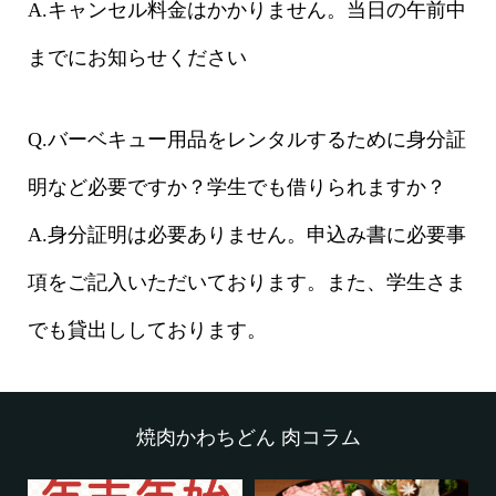
A.キャンセル料金はかかりません。当日の午前中
までにお知らせください
Q.バーベキュー用品をレンタルするために身分証
明など必要ですか？学生でも借りられますか？
A.身分証明は必要ありません。申込み書に必要事
項をご記入いただいております。また、学生さま
でも貸出ししております。
焼肉かわちどん 肉コラム