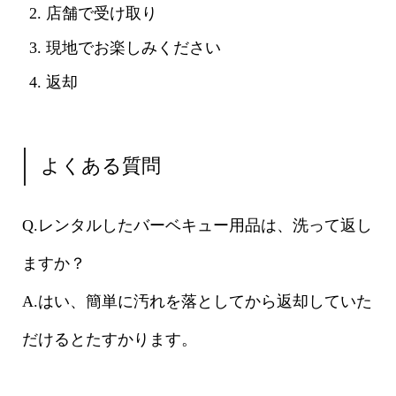
店舗で受け取り
現地でお楽しみください
返却
よくある質問
Q.レンタルしたバーベキュー用品は、洗って返し
ますか？
A.はい、簡単に汚れを落としてから返却していた
だけるとたすかります。