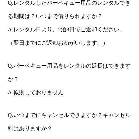
Q.レンタルしたバーベキュー用品のレンタルでき
る期間は？いつまで借りられますか？
A.レンタル日より、2泊3日でご返却ください。
（翌日までにご返却おねがいします。）
Q.バーベキュー用品をレンタルの延長はできます
か？
A.原則しておりません
Q.いつまでにキャンセルできますか？キャンセル
料はありますか？