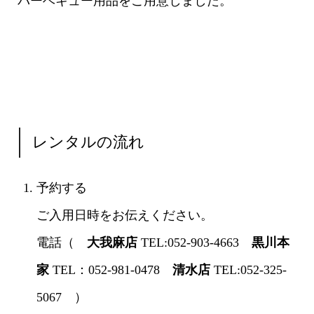
バーベキュー用品をご用意しました。
レンタルの流れ
予約する
ご入用日時をお伝えください。
電話（
大我麻店
TEL:052-903-4663
黒川本
家
TEL：052-981-0478
清水店
TEL:052-325-
5067 ）