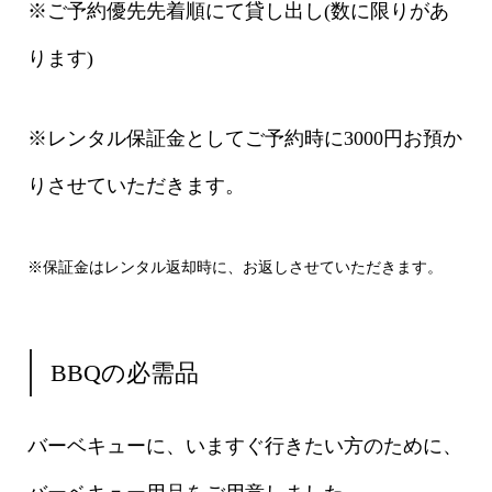
※ご予約優先先着順にて貸し出し(数に限りがあ
ります)
※レンタル保証金としてご予約時に3000円お預か
りさせていただきます。
※保証金はレンタル返却時に、お返しさせていただきます。
BBQの必需品
バーベキューに、いますぐ行きたい方のために、