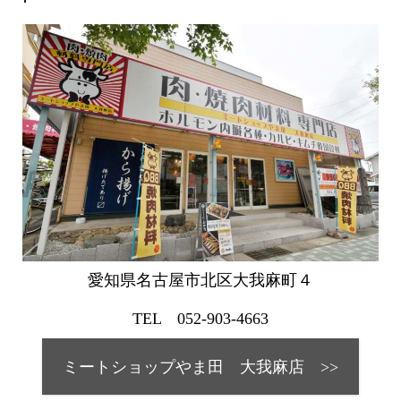
愛知県名古屋市北区大我麻町４
TEL 052-903-4663
ミートショップやま田 大我麻店 >>