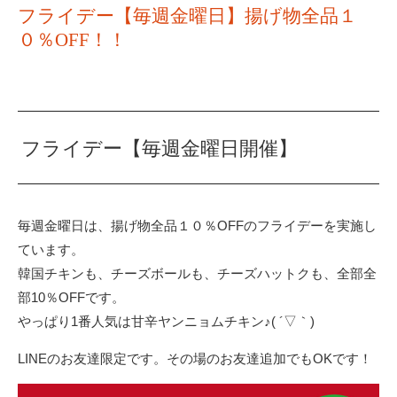
フライデー【毎週金曜日】揚げ物全品１
０％OFF！！
フライデー【毎週金曜日開催】
毎週金曜日は、揚げ物全品１０％OFFのフライデーを実施し
ています。
韓国チキンも、チーズボールも、チーズハットクも、全部全
部10％OFFです。
やっぱり1番人気は甘辛ヤンニョムチキン♪( ´▽｀)
LINEのお友達限定です。その場のお友達追加でもOKです！