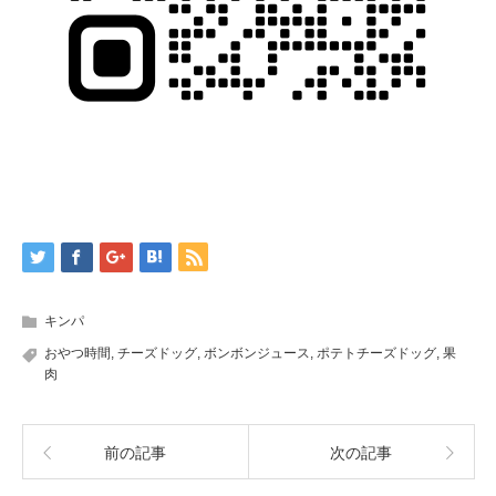
キンパ
おやつ時間
,
チーズドッグ
,
ボンボンジュース
,
ポテトチーズドッグ
,
果
肉
前の記事
次の記事