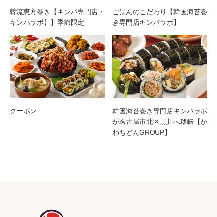
韓流恵方巻き【キンパ専門店・
ごはんのこだわり【韓国海苔巻
キンパラボ】】季節限定
き専門店キンパラボ】
クーポン
韓国海苔巻き専門店キンパラボ
が名古屋市北区黒川へ移転【か
わちどんGROUP】