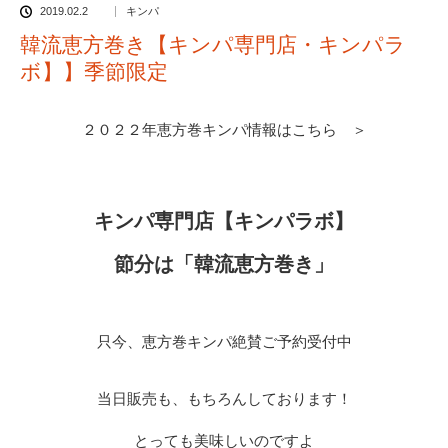
2019.02.2
キンパ
韓流恵方巻き【キンパ専門店・キンパラ
ボ】】季節限定
２０２２年恵方巻キンパ情報はこちら ＞
キンパ専門店【キンパラボ】
節分は「韓流恵方巻き」
只今、恵方巻キンパ絶賛ご予約受付中
当日販売も、もちろんしております！
とっても美味しいのですよ