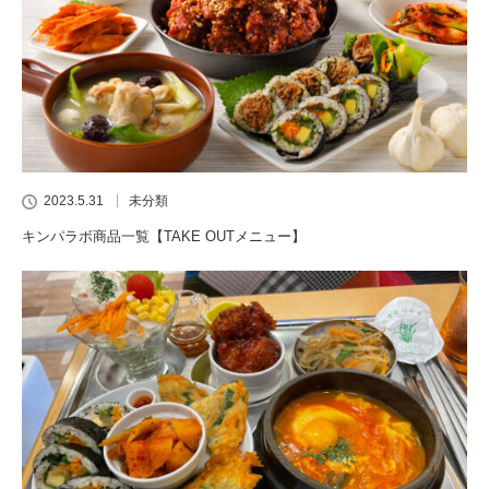
2023.5.31
未分類
キンパラボ商品一覧【TAKE OUTメニュー】