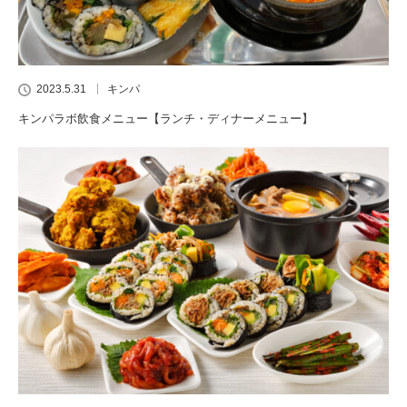
2023.5.31
キンパ
キンパラボ飲食メニュー【ランチ・ディナーメニュー】