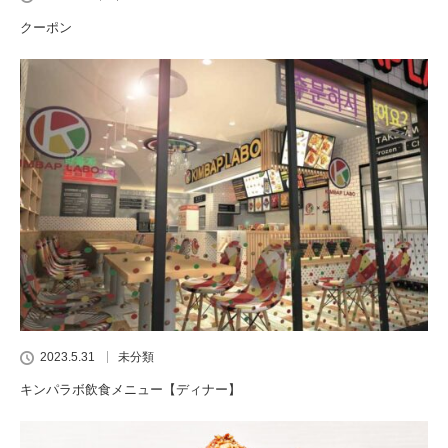
クーポン
2023.5.31
未分類
キンパラボ飲食メニュー【ディナー】