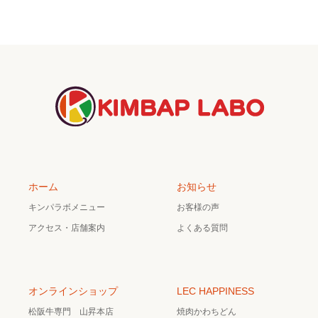
ホーム
お知らせ
キンパラボメニュー
お客様の声
アクセス・店舗案内
よくある質問
オンラインショップ
LEC HAPPINESS
松阪牛専門 山昇本店
焼肉かわちどん