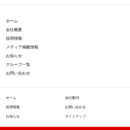
ホーム
会社概要
採用情報
メディア掲載情報
お知らせ
グループ一覧
お問い合わせ
ホーム
会社案内
採用情報
お問い合わせ
お知らせ
サイトマップ