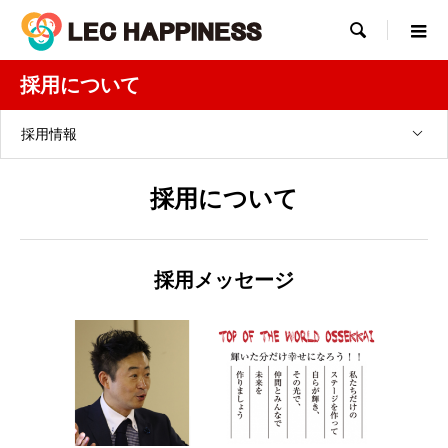

採用について
採用情報
採用について
採用メッセージ