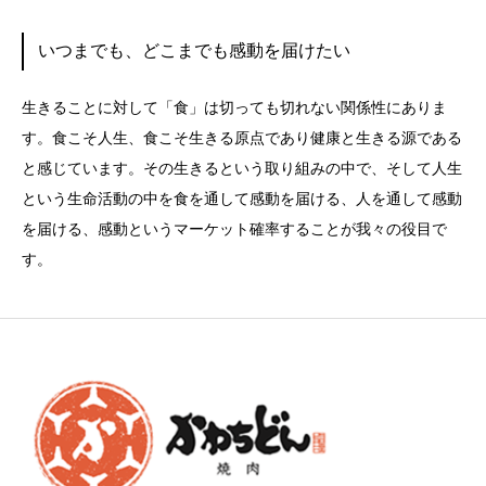
いつまでも、どこまでも感動を届けたい
生きることに対して「食」は切っても切れない関係性にありま
す。食こそ人生、食こそ生きる原点であり健康と生きる源である
と感じています。その生きるという取り組みの中で、そして人生
という生命活動の中を食を通して感動を届ける、人を通して感動
を届ける、感動というマーケット確率することが我々の役目で
す。