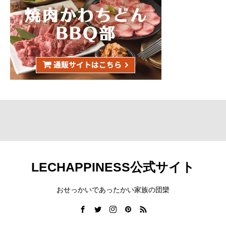
LECHAPPINESS公式サイト
おせっかいであったかい家族の団欒