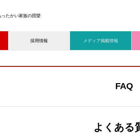
あったかい家族の団欒
採用情報
メディア掲載情報
FAQ
よくある