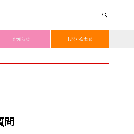

お知らせ
お問い合わせ
質問