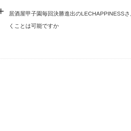
+
居酒屋甲子園毎回決勝進出のLECHAPPINES
くことは可能ですか