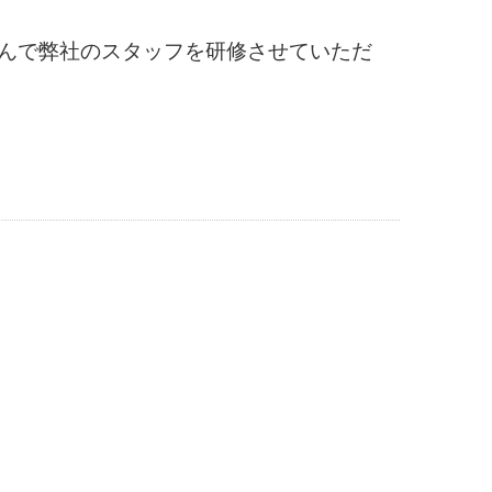
Sさんで弊社のスタッフを研修させていただ