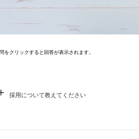
問をクリックすると回答が表示されます。
+
採用について教えてください