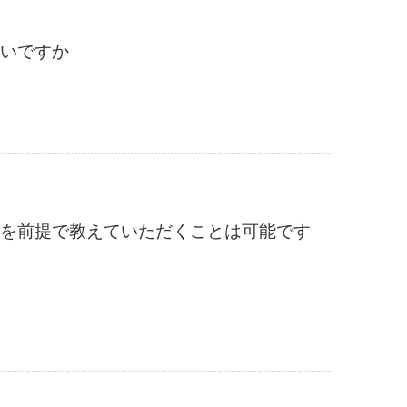
いですか
を前提で教えていただくことは可能です