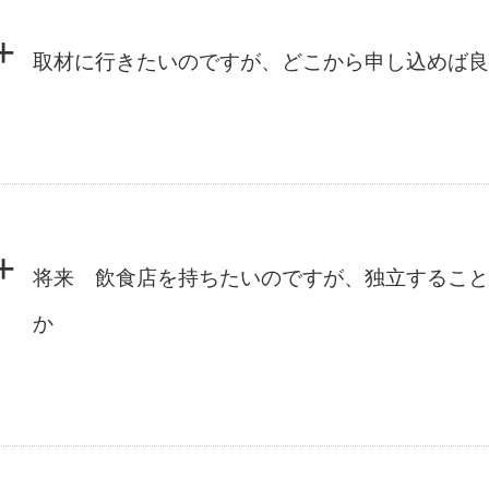
+
取材に行きたいのですが、どこから申し込めば良
+
将来 飲食店を持ちたいのですが、独立すること
か