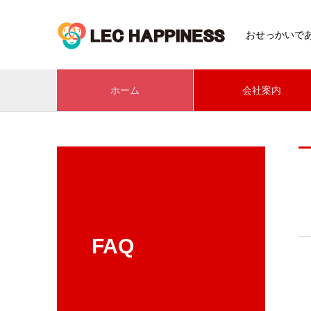
おせっかいで
ホーム
会社案内
FAQ