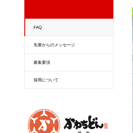
FAQ
先輩からのメッセージ
募集要項
採用について