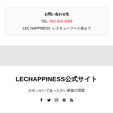
お問い合わせ先
TEL:
052-913-4589
LEC HAPPINESS レスキューフード係まで
LECHAPPINESS公式サイト
おせっかいであったかい家族の団欒