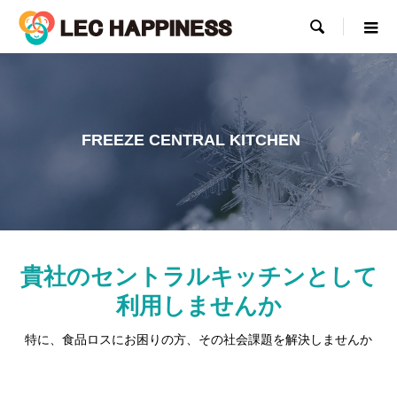

FREEZE CENTRAL KITCHEN
貴社のセントラルキッチンとして
利用しませんか
特に、食品ロスにお困りの方、その社会課題を解決しませんか