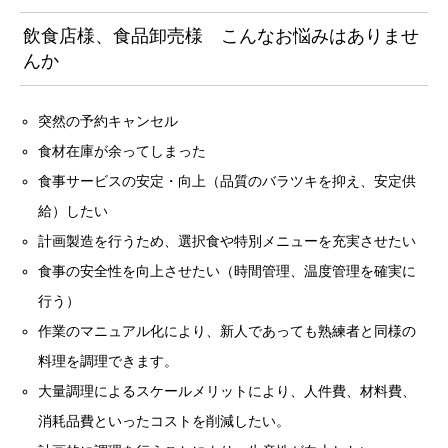
飲食店様、食品卸売様 こんなお悩みはありませ
んか
突然の予約キャンセル
食材在庫が余ってしまった
食事サービスの安定・向上（品質のバラツキを抑え、安定供
給）したい
計画製造を行うため、選択食や特別メニューを充実させたい
食事の安全性を向上させたい（時間管理、温度管理を確実に
行う）
作業のマニュアル化により、新人であっても熟練者と同様の
料理を調理できます。
大量調理によるスケールメリットにより、人件費、材料費、
消耗品費といったコストを削減したい。