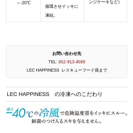
ンジケーキなど）
～-20℃
循環させイッキに
凍結。
お問い合わせ先
TEL:
052-913-4589
LEC HAPPINESS レスキューフード係まで
LEC HAPPINESS の冷凍へのこだわり