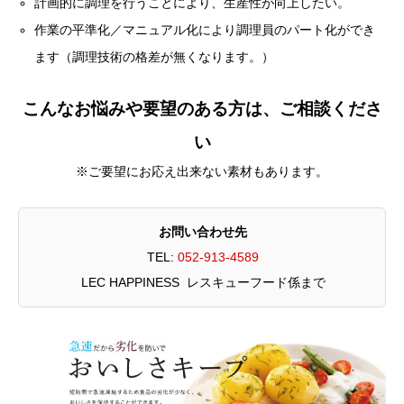
計画的に調理を行うことにより、生産性が向上したい。
作業の平準化／マニュアル化により調理員のパート化ができ
ます（調理技術の格差が無くなります。）
こんなお悩みや要望のある方は、ご相談くださ
い
※ご要望にお応え出来ない素材もあります。
お問い合わせ先
TEL:
052-913-4589
LEC HAPPINESS レスキューフード係まで