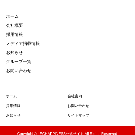
ホーム
会社概要
採用情報
メディア掲載情報
お知らせ
グループ一覧
お問い合わせ
ホーム
会社案内
採用情報
お問い合わせ
お知らせ
サイトマップ
Copyright © LECHAPPINESS公式サイト All Rights Reserved.