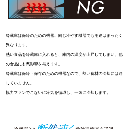
冷蔵庫は保冷のための機器。同じ冷やす機器でも用途はまったく
異なります。
熱い食品を冷蔵庫に入れると、庫内の温度が上昇してしまい、他
の食品にも悪影響を与えます。
冷蔵庫は保冷・保存のための機器なので、熱い食材の冷却には適
していません。
協力ファンでこないに冷気を循環し、一気に冷却します。