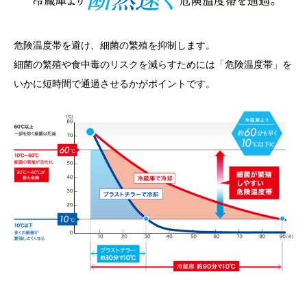
危険温度帯を避け、細菌の繁殖を抑制します。
細菌の繁殖や食中毒のリスクを減らすためには「危険温度帯」を
いかに短時間で通過させるかがポイントです。