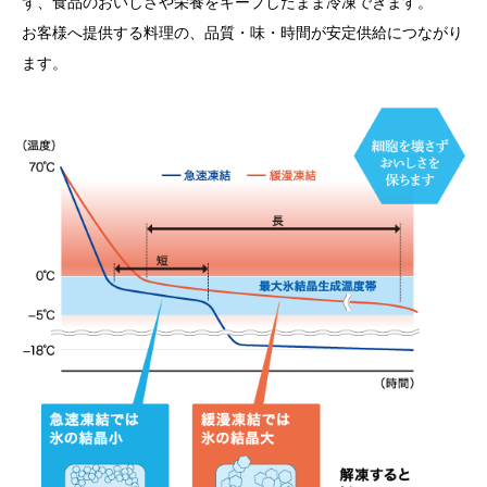
ず、食品のおいしさや栄養をキープしたまま冷凍できます。
お客様へ提供する料理の、品質・味・時間が安定供給につながり
ます。