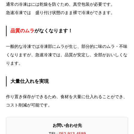
通常の冷凍はには乾燥を防ぐため、真空包装が必要です。
急速冷凍では 盛り付け状態のまま裸で冷凍ができます。
品質のムラ
がなくなります！
一般的な冷凍では冷凍部にムラが生じ、部分的に味のムラ・不味
くなりますが、急速冷凍では、品質が安定し、全部がおいしくな
ります。
大量仕入れを実現
作り置き保存ができるため、食材を大量に仕入れることができ、
コスト削減が可能です。
お問い合わせ先
TEL:
052-913-4589