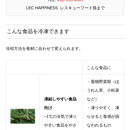
LEC HAPPINESS レスキューフード係まで
こんな食品を冷凍できます
冷却方法を食材に合わせて変えられます。
こんな食品に
・葉物野菜類（ほ
うれん草、小松菜
凍結しやすい食品
など）
向け
・凍りやすく、凍
−1℃の冷気で凍り
らせると食感が損
やすい食品をやさ
なわれるもの