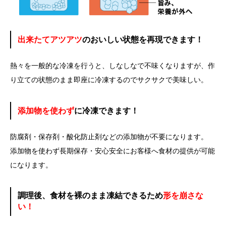
出来たてアツアツ
のおいしい状態を再現できます！
熱々を一般的な冷凍を行うと、しなしなで不味くなりますが、作
り立ての状態のまま即座に冷凍するのでサクサクで美味しい。
添加物を使わず
に冷凍できます！
防腐剤・保存剤・酸化防止剤などの添加物が不要になります。
添加物を使わず長期保存・安心安全にお客様へ食材の提供が可能
になります。
調理後、食材を裸のまま凍結できるため
形を崩さな
い！