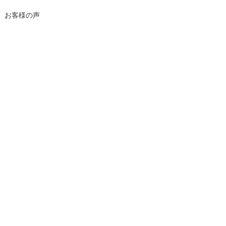
お客様の声