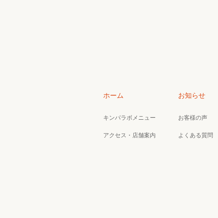
ホーム
お知らせ
キンパラボメニュー
お客様の声
アクセス・店舗案内
よくある質問