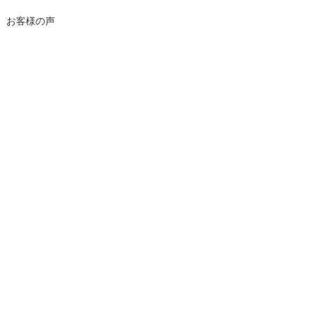
お客様の声