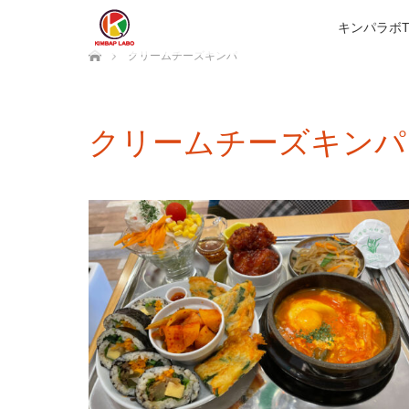
キンパラボT
ホーム
クリームチーズキンパ
クリームチーズキンパ